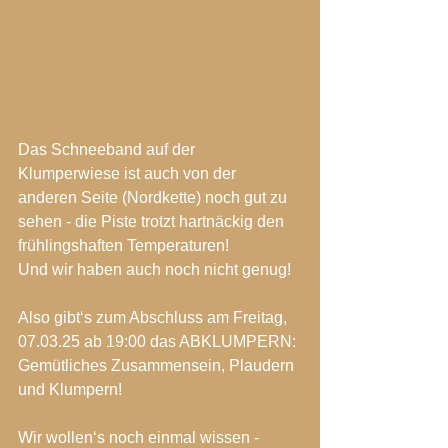
Das Schneeband auf der 
Klumperwiese ist auch von der 
anderen Seite (Nordkette) noch gut zu 
sehen - die Piste trotzt hartnäckig den 
frühlingshaften Temperaturen!
Und wir haben auch noch nicht genug!
Also gibt‘s zum Abschluss am Freitag, 
07.03.25 ab 19:00 das ABKLUMPERN:
Gemütliches Zusammensein, Plaudern 
und Klumpern!
Wir wollen‘s noch einmal wissen - 