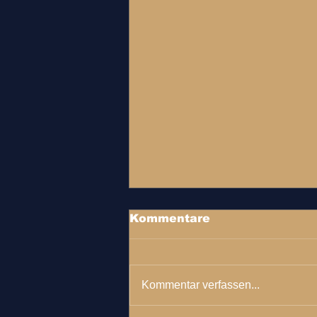
Kommentare
Kommentar verfassen...