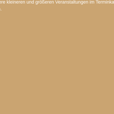
ere kleineren und größeren Veranstaltungen im Terminka
.