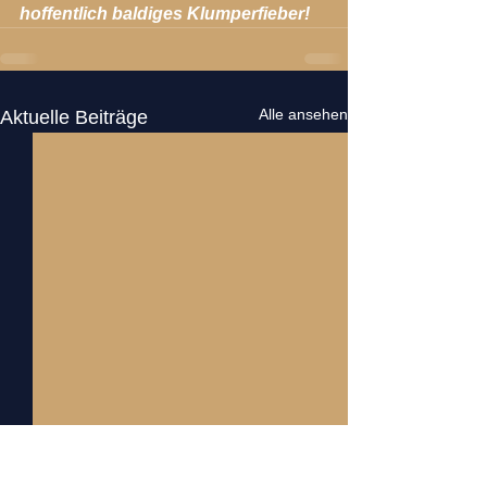
hoffentlich baldiges Klumperfieber!
Alle ansehen
Aktuelle Beiträge