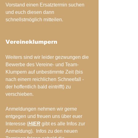
Vorstand einen Ersatztermin suchen 
und euch diesen dann 
schnellstmöglich mitteilen.
Vereineklumpern
Weiters sind wir leider gezwungen die 
Bewerbe des Vereine- und Team-
Klumpern auf unbestimmte Zeit (bis 
nach einem reichlichen Schneefall - 
der hoffentlich bald eintrifft) zu 
verschieben. 
Anmeldungen nehmen wir gerne 
entgegen und freuen uns über euer 
Interesse (
HIER
gibt es alle Infos zur 
Anmeldung).  Infos zu den neuen 