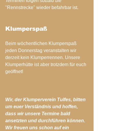
Terminen folgen sobald die 
"Rennstrecke" wieder befahrbar ist.
Klumperspaß
Beim wöchentlichen Klumperspaß 
jeden Donnerstag veranstalten wir 
derzeit kein Klumperrennen. Unsere 
Klumperhütte ist aber trotzdem für euch 
geöffnet!
Wir, der Klumperverein Tulfes, bitten 
um euer Verständnis und hoffen, 
dass wir unsere Termine bald 
ansetzten und durchführen können. 
Wir freuen uns schon auf ein 