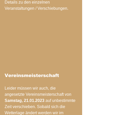
Details zu den einzelnen 
Veranstaltungen / Verschiebungen. 
Vereinsmeisterschaft
Leider müssen wir auch, die 
angesetzte Vereinsmeisterschaft von
Samstag, 21.01.2023
 auf unbestimmte 
Zeit verschieben. Sobald sich die 
Wetterlage ändert werden wir im 